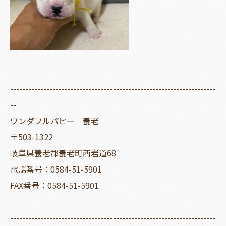
--------------------------------------------------------------------
--
ワンダフルパピー 養老
〒503-1322
岐阜県養老郡養老町西岩道68
電話番号：0584-51-5901
FAX番号：0584-51-5901
--------------------------------------------------------------------