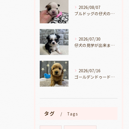
2026/08/07
ブルドッグの仔犬のお目目があきました👀💑🐶岐阜県養老町のブリーダーワンダフルパピーです。
2026/07/30
仔犬の見学が出来ます🐶岐阜県養老町のブリーダーワンダフルパピーです。
2026/07/16
ゴールデンドゥードルの仔犬の見学が出来ます🐶🐶🐶岐阜県養老町のブリーダーワンダフルパピーです。
タグ
Tags