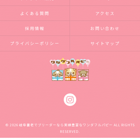
よくある質問
アクセス
採用情報
お問い合わせ
プライバシーポリシー
サイトマップ
© 2026 岐阜養老でブリーダーなら実績豊富なワンダフルパピー ALL RIGHTS
RESERVED.