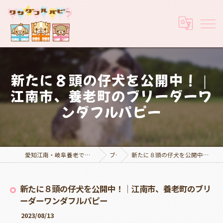
新たに８頭の仔犬を公開中！｜
江南市、養老町のブリーダーワ
ンダフルパピー
愛知江南・岐阜養老でブリーダーなら実績豊富なワンダフルパピー
ブログ
新たに８頭の仔犬を公開中！｜江南市、養老町のブリーダーワンダフルパピー
新たに８頭の仔犬を公開中！｜江南市、養老町のブリ
ーダーワンダフルパピー
2023/08/13