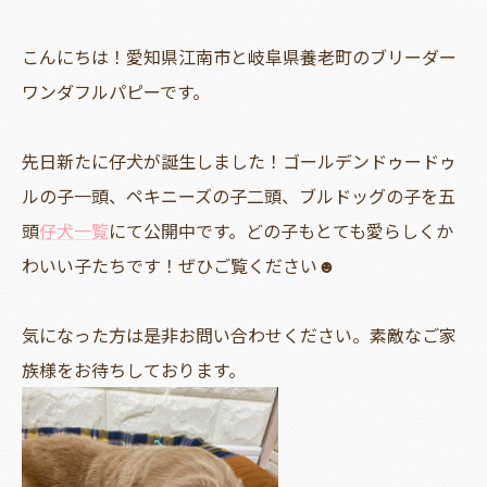
こんにちは！愛知県江南市と岐阜県養老町のブリーダー
ワンダフルパピーです。
先日新たに仔犬が誕生しました！ゴールデンドゥードゥ
ルの子一頭、ペキニーズの子二頭、ブルドッグの子を五
頭
仔犬一覧
にて公開中です。どの子もとても愛らしくか
わいい子たちです！ぜひご覧ください☻
気になった方は是非お問い合わせください。素敵なご家
族様をお待ちしております。