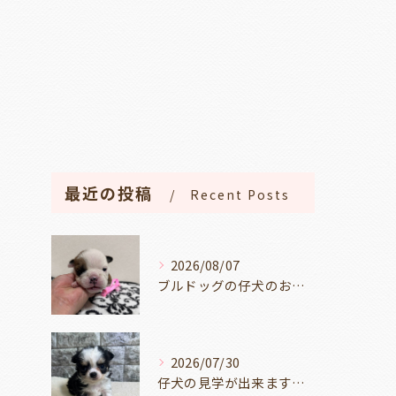
最近の投稿
Recent Posts
2026/08/07
ブルドッグの仔犬のお目目があきました👀💑🐶岐阜県養老町のブリーダーワンダフルパピーです。
2026/07/30
仔犬の見学が出来ます🐶岐阜県養老町のブリーダーワンダフルパピーです。