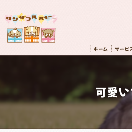
ホーム
サービ
可愛い