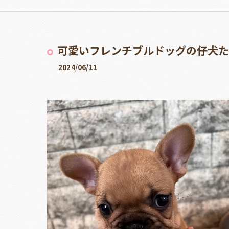
可愛いフレンチブルドッグの仔犬た
2024/06/11