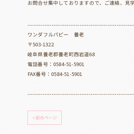
お問合せ集中しておりますので、ご連絡、見
---------------------------------------------------------
ワンダフルパピー 養老
〒503-1322
岐阜県養老郡養老町西岩道68
電話番号：0584-51-5901
FAX番号：0584-51-5901
---------------------------------------------------------
< 前のページ