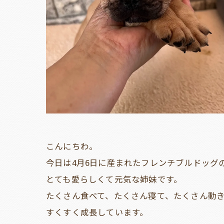
こんにちわ。
今日は4月6日に産まれたフレンチブルドッグ
とても愛らしくて元気な姉妹です。
たくさん食べて、たくさん寝て、たくさん動
すくすく成長しています。