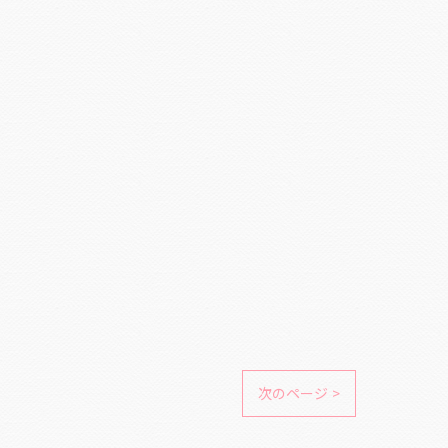
次のページ >