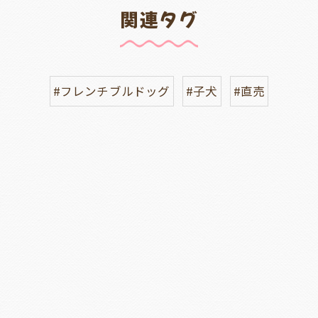
関連タグ
#フレンチブルドッグ
#子犬
#直売