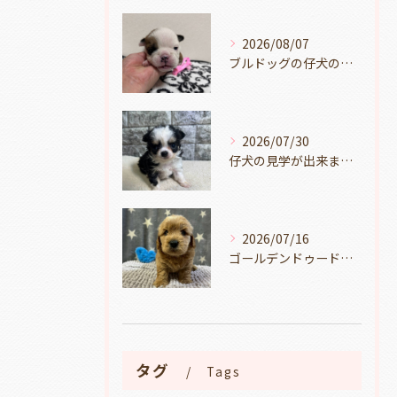
2026/08/07
ブルドッグの仔犬のお目目があきました👀💑🐶岐阜県養老町のブリーダーワンダフルパピーです。
2026/07/30
仔犬の見学が出来ます🐶岐阜県養老町のブリーダーワンダフルパピーです。
2026/07/16
ゴールデンドゥードルの仔犬の見学が出来ます🐶🐶🐶岐阜県養老町のブリーダーワンダフルパピーです。
タグ
Tags