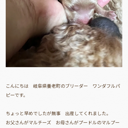
こんにちは 岐阜県養老町のブリーダー ワンダフルパ
ピーです。
ちょっと早めでしたが無事 出産してくれました。
お父さんがマルチーズ お母さんがプードルのマルプー