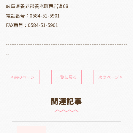
岐阜県養老郡養老町西岩道68
電話番号：0584-51-5901
FAX番号：0584-51-5901
--------------------------------------------------------------------
--
< 前のページ
一覧に戻る
次のページ >
関連記事