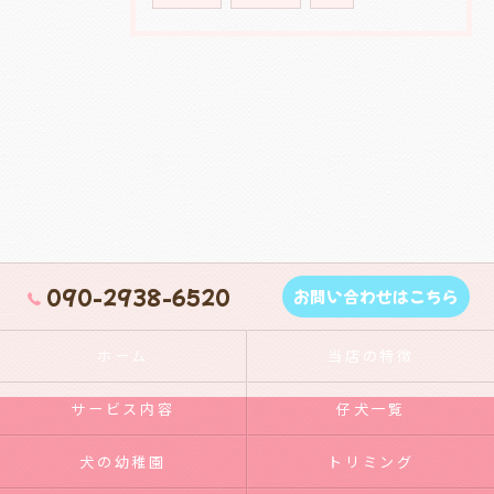
090-2938-6520
お問い合わせはこちら
ホーム
当店の特徴
サービス内容
仔犬一覧
犬の幼稚園
トリミング