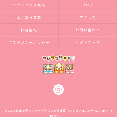
ペットグッズ販売
ブログ
よくある質問
アクセス
採用情報
お問い合わせ
プライバシーポリシー
サイトマップ
© 2026 岐阜養老でブリーダーなら実績豊富なワンダフルパピー ALL RIGHTS
RESERVED.