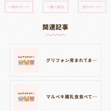
< 前のページ
一覧に戻る
次のページ >
関連記事
グリフォン産まれてます。岐阜県養老町ブリーダーのワンダフルパピーです。
マルペキ離乳食食べています。岐阜県養老町ブリーダーのワンダフルパピーです。