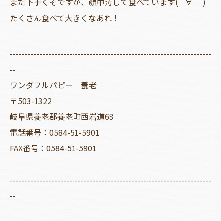
まだ下手くそですが、顔中汚して食べています( ´∀｀ )
たくさん食べて大きくなあれ！
--------------------------------------------------------------------
--
ワンダフルパピー 養老
〒503-1322
岐阜県養老郡養老町西岩道68
電話番号：0584-51-5901
FAX番号：0584-51-5901
--------------------------------------------------------------------
--