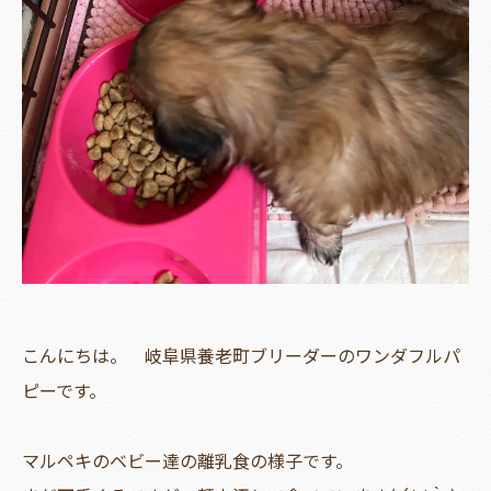
こんにちは。 岐阜県養老町ブリーダーのワンダフルパ
ピーです。
マルペキのベビー達の離乳食の様子です。