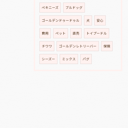
ペキニーズ
ブルドッグ
ゴールデンドゥードゥル
犬
安心
費用
ペット
直売
トイプードル
チワワ
ゴールデンレトリーバー
保険
シーズー
ミックス
パグ