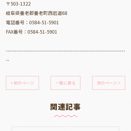
〒503-1322
岐阜県養老郡養老町西岩道68
電話番号：0584-51-5901
FAX番号：0584-51-5901
--------------------------------------------------------------------
--
< 前のページ
一覧に戻る
次のページ >
関連記事