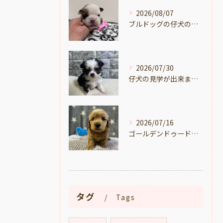
2026/08/07
ブルドッグの仔犬のお目目があきました👀💑🐶岐阜県養老町のブリーダーワンダフルパピーです。
2026/07/30
仔犬の見学が出来ます🐶岐阜県養老町のブリーダーワンダフルパピーです。
2026/07/16
ゴールデンドゥードルの仔犬の見学が出来ます🐶🐶🐶岐阜県養老町のブリーダーワンダフルパピーです。
タグ
Tags