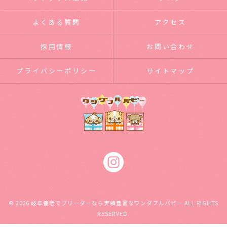
よくある質問
アクセス
採用情報
お問い合わせ
プライバシーポリシー
サイトマップ
© 2026 岐阜養老でブリーダーなら実績豊富なワンダフルパピー ALL RIGHTS
RESERVED.