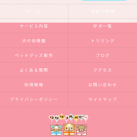
ホーム
当店の特徴
サービス内容
仔犬一覧
犬の幼稚園
トリミング
ペットグッズ販売
ブログ
よくある質問
アクセス
採用情報
お問い合わせ
プライバシーポリシー
サイトマップ