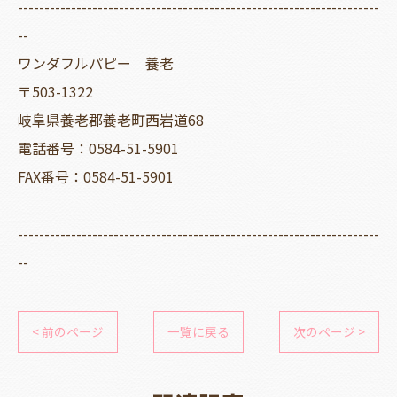
--------------------------------------------------------------------
--
ワンダフルパピー 養老
〒503-1322
岐阜県養老郡養老町西岩道68
電話番号：0584-51-5901
FAX番号：0584-51-5901
--------------------------------------------------------------------
--
< 前のページ
一覧に戻る
次のページ >