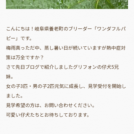
こんにちは！岐阜県養老町のブリーダー「ワンダフルパ
ピー」です。
梅雨真っただ中、蒸し暑い日が続いていますが熱中症対
策は万全ですか？
さて先日ブログで紹介しましたグリフォンの仔犬5兄
妹。
女の子3匹・男の子2匹元気に成長し、見学受付を開始し
ました。
見学希望の方は、お問い合わせください。
可愛い仔犬たちとお待ちしております。