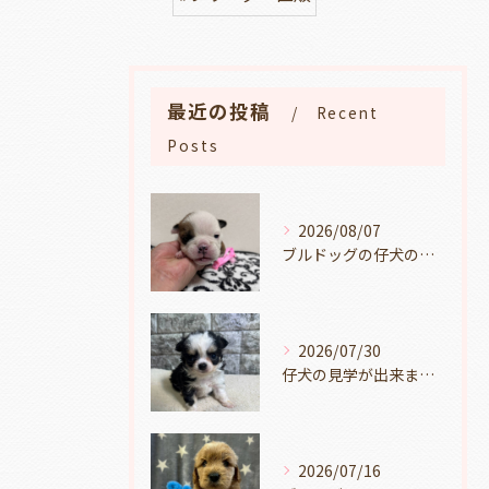
最近の投稿
Recent
Posts
2026/08/07
ブルドッグの仔犬のお目目があきました👀💑🐶岐阜県養老町のブリーダーワンダフルパピーです。
2026/07/30
仔犬の見学が出来ます🐶岐阜県養老町のブリーダーワンダフルパピーです。
2026/07/16