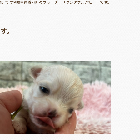
学間近です❤岐阜県養老町のブリーダー「ワンダフルパピー」です。
です。