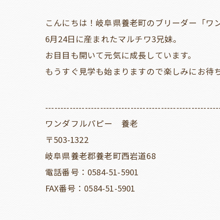
こんにちは！岐阜県養老町のブリーダー「ワ
6月24日に産まれたマルチワ3兄妹。
お目目も開いて元気に成長しています。
もうすぐ見学も始まりますので楽しみにお待
---------------------------------------------------------
ワンダフルパピー 養老
〒503-1322
岐阜県養老郡養老町西岩道68
電話番号：0584-51-5901
FAX番号：0584-51-5901