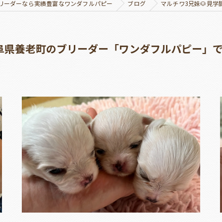
リーダーなら実績豊富なワンダフルパピー
ブログ
マルチワ3兄妹🐶見
岐阜県養老町のブリーダー「ワンダフルパピー」