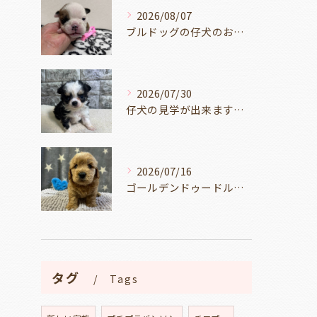
2026/08/07
ブルドッグの仔犬のお目目があきました👀💑🐶岐阜県養老町のブリーダーワンダフルパピーです。
2026/07/30
仔犬の見学が出来ます🐶岐阜県養老町のブリーダーワンダフルパピーです。
2026/07/16
ゴールデンドゥードルの仔犬の見学が出来ます🐶🐶🐶岐阜県養老町のブリーダーワンダフルパピーです。
タグ
Tags