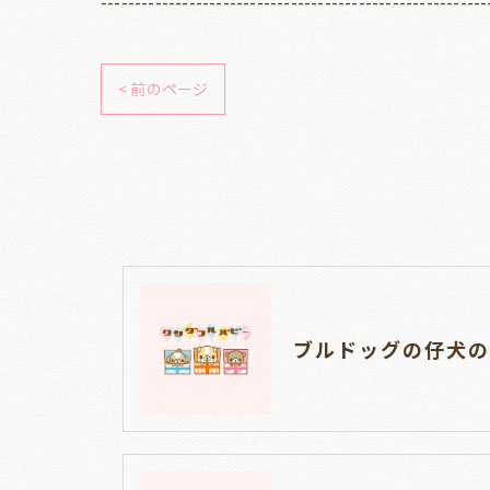
---------------------------------------------------------
< 前のページ