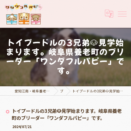
トイプードルの3兄弟🐶見学始
まります。岐阜県養老町のブリ
ーダー「ワンダフルパピー」で
す。
愛知江南・岐阜養老でブリーダーなら実績豊富なワンダフルパピー
ブログ
トイプードルの3兄弟🐶見学始まります。岐阜県養老町のブリーダー「ワンダフルパピー」です。
トイプードルの3兄弟🐶見学始まります。岐阜県養老
町のブリーダー「ワンダフルパピー」です。
2024/07/21