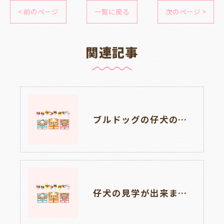
< 前のページ
一覧に戻る
次のページ >
関連記事
ブルドッグの仔犬のお目目があきました👀💑🐶岐阜県養老町のブリーダーワンダフルパピーです。
仔犬の見学が出来ます🐶岐阜県養老町のブリーダーワンダフルパピーです。