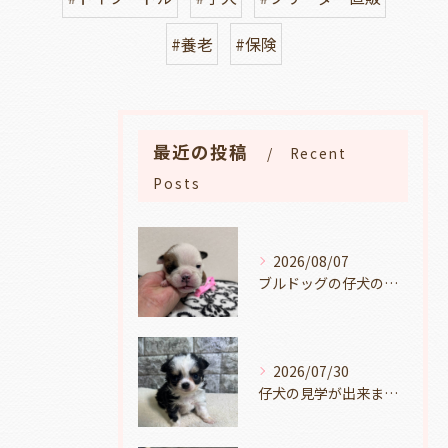
#養老
#保険
最近の投稿
Recent
Posts
2026/08/07
ブルドッグの仔犬のお目目があきました👀💑🐶岐阜県養老町のブリーダーワンダフルパピーです。
2026/07/30
仔犬の見学が出来ます🐶岐阜県養老町のブリーダーワンダフルパピーです。