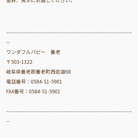
--------------------------------------------------------------------
--
ワンダフルパピー 養老
〒503-1322
岐阜県養老郡養老町西岩道68
電話番号：0584-51-5901
FAX番号：0584-51-5901
--------------------------------------------------------------------
--