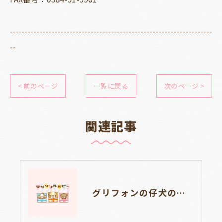
--------------------------------------------------------------------
--
< 前のページ
一覧に戻る
次のページ >
関連記事
グリフォンの仔犬の見学が出来ます❤岐阜県養老町のブリーダー「ワンダフルパピー」です。