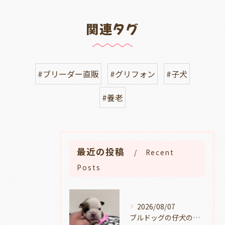
関連タグ
#ブリーダー直販
#グリフォン
#子犬
#養老
最近の投稿
Recent
Posts
2026/08/07
ブルドッグの仔犬のお目目があきました👀💑🐶岐阜県養老町のブリーダーワンダフルパピーです。