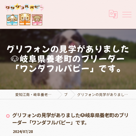
グリフォンの見学がありました
🐶岐阜県養老町のブリーダー
「ワンダフルパピー」です。
愛知江南・岐阜養老でブリーダーなら実績豊富なワンダフルパピー
ブログ
グリフォンの見学がありました🐶岐阜県養老町のブリーダー「ワンダフルパピー」です。
グリフォンの見学がありました🐶岐阜県養老町のブリ
ーダー「ワンダフルパピー」です。
2024/07/28