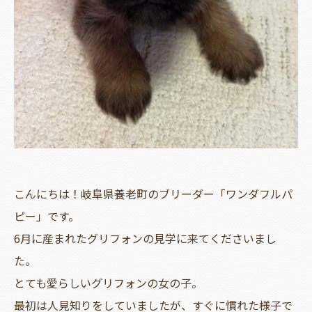
こんにちは！岐阜県養老町のブリーダー「ワンダフルパ
ピー」です。
6月に産まれたグリフォンの見学に来てくださいまし
た。
とても愛らしいグリフォンの女の子。
最初は人見知りをしていましたが、すぐに慣れた様子で