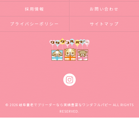
採用情報
お問い合わせ
プライバシーポリシー
サイトマップ
© 2026 岐阜養老でブリーダーなら実績豊富なワンダフルパピー ALL RIGHTS
RESERVED.