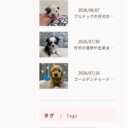
2026/08/07
ブルドッグの仔犬のお目目があきました👀💑🐶岐阜県養老町のブリーダーワンダフルパピーです。
2026/07/30
仔犬の見学が出来ます🐶岐阜県養老町のブリーダーワンダフルパピーです。
2026/07/16
ゴールデンドゥードルの仔犬の見学が出来ます🐶🐶🐶岐阜県養老町のブリーダーワンダフルパピーです。
タグ
Tags