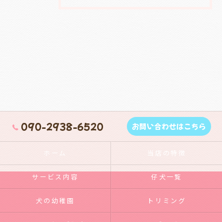
090-2938-6520
お問い合わせはこちら
ホーム
当店の特徴
サービス内容
仔犬一覧
犬の幼稚園
トリミング