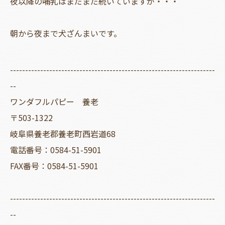
夜以降の哺乳はまだまだ続いていますが・・・
朝から夜まで犬ざんまいです。
--------------------------------------------------------------------
--
ワンダフルパピー 養老
〒503-1322
岐阜県養老郡養老町西岩道68
電話番号：0584-51-5901
FAX番号：0584-51-5901
--------------------------------------------------------------------
--