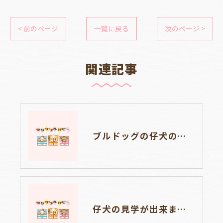
< 前のページ
一覧に戻る
次のページ >
関連記事
ブルドッグの仔犬のお目目があきました👀💑🐶岐阜県養老町のブリーダーワンダフルパピーです。
仔犬の見学が出来ます🐶岐阜県養老町のブリーダーワンダフルパピーです。