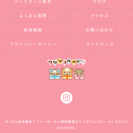
ペットグッズ販売
ブログ
よくある質問
アクセス
採用情報
お問い合わせ
プライバシーポリシー
サイトマップ
© 2026 岐阜養老でブリーダーなら実績豊富なワンダフルパピー ALL RIGHTS
RESERVED.