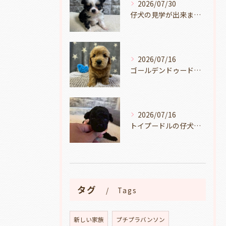
2026/07/30
仔犬の見学が出来ます🐶岐阜県養老町のブリーダーワンダフルパピーです。
2026/07/16
ゴールデンドゥードルの仔犬の見学が出来ます🐶🐶🐶岐阜県養老町のブリーダーワンダフルパピーです。
2026/07/16
トイプードルの仔犬のお目目があいたよ👀🐶岐阜県養老町のブリーダーワンダフルパピーです。
タグ
Tags
新しい家族
プチプラバンソン