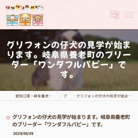
グリフォンの仔犬の見学が始ま
ります。岐阜県養老町のブリー
ダー「ワンダフルパピー」で
す。
愛知江南・岐阜養老でブリーダーなら実績豊富なワンダフルパピー
ブログ
グリフォンの仔犬の見学が始まります。岐阜県養老町のブリーダー「ワンダフルパピー」です。
グリフォンの仔犬の見学が始まります。岐阜県養老町
のブリーダー「ワンダフルパピー」です。
2024/08/09