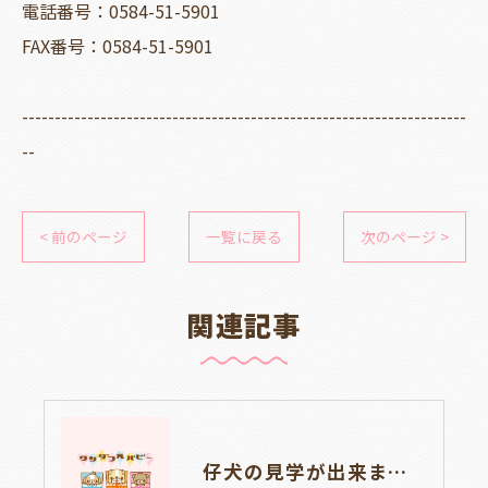
電話番号：0584-51-5901
FAX番号：0584-51-5901
--------------------------------------------------------------------
--
< 前のページ
一覧に戻る
次のページ >
関連記事
仔犬の見学が出来ます🐶岐阜県養老町のブリーダーワンダフルパピーです。