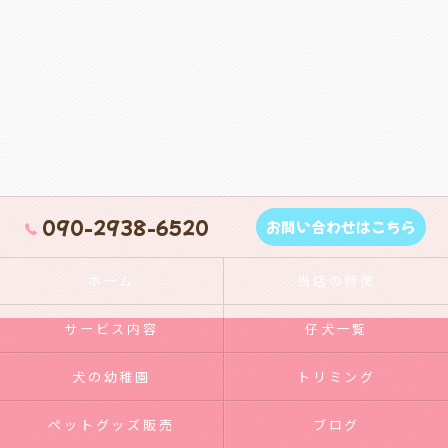
090-2938-6520
お問い合わせはこちら
ホーム
当店の特徴
サービス内容
仔犬一覧
犬の幼稚園
トリミング
ペットグッズ販売
ブログ