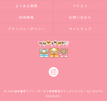
よくある質問
アクセス
採用情報
お問い合わせ
プライバシーポリシー
サイトマップ
© 2026 岐阜養老でブリーダーなら実績豊富なワンダフルパピー ALL RIGHTS
RESERVED.