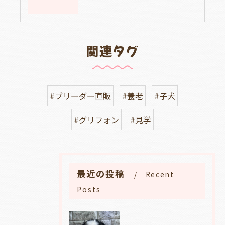
関連タグ
#ブリーダー直販
#養老
#子犬
#グリフォン
#見学
最近の投稿
Recent
Posts