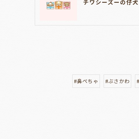
#鼻ぺちゃ
#ぶさかわ