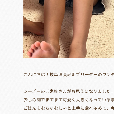
こんにちは！岐阜県養老町ブリーダーのワン
シーズーのご家族さまがお見えになりました
少しの間でますます可愛く大きくなっている
ごはんもむちゃむしゃと上手に食べ始めて、