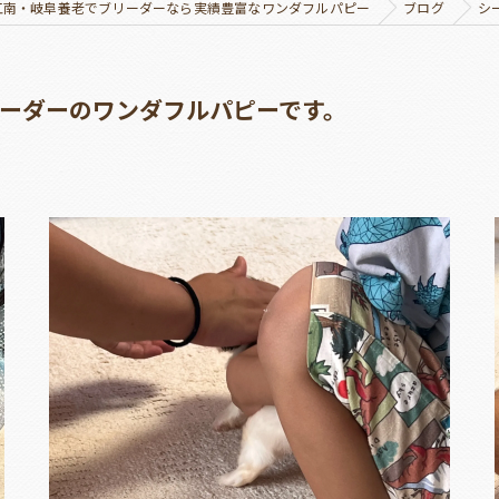
江南・岐阜養老でブリーダーなら実績豊富なワンダフルパピー
ブログ
シ
ーダーのワンダフルパピーです。