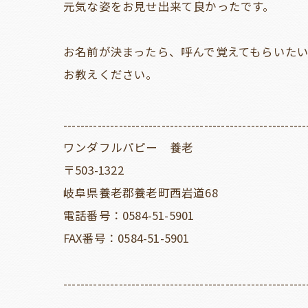
元気な姿をお見せ出来て良かったです。
お名前が決まったら、呼んで覚えてもらいた
お教えください。
---------------------------------------------------------
ワンダフルパピー 養老
〒503-1322
岐阜県養老郡養老町西岩道68
電話番号：0584-51-5901
FAX番号：0584-51-5901
---------------------------------------------------------