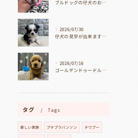
ブルドッグの仔犬のお目目があきました👀💑🐶岐阜県養老町のブリーダーワンダフルパピーです。
2026/07/30
仔犬の見学が出来ます🐶岐阜県養老町のブリーダーワンダフルパピーです。
2026/07/16
ゴールデンドゥードルの仔犬の見学が出来ます🐶🐶🐶岐阜県養老町のブリーダーワンダフルパピーです。
タグ
Tags
新しい家族
プチプラバンソン
チワプー