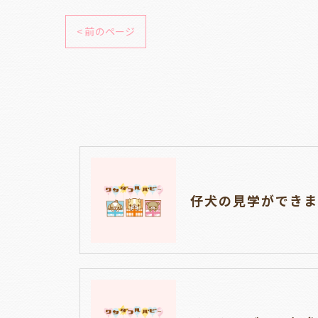
< 前のページ