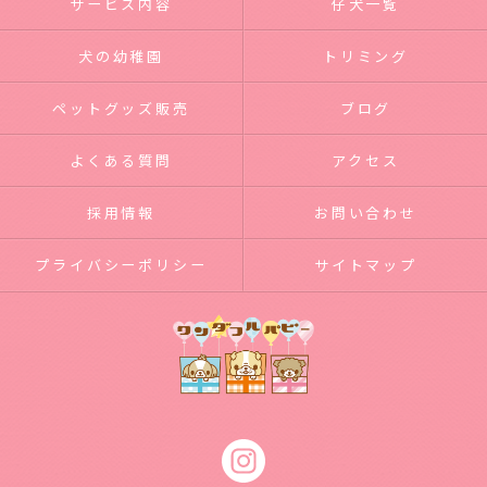
サービス内容
仔犬一覧
犬の幼稚園
トリミング
ペットグッズ販売
ブログ
よくある質問
アクセス
採用情報
お問い合わせ
プライバシーポリシー
サイトマップ