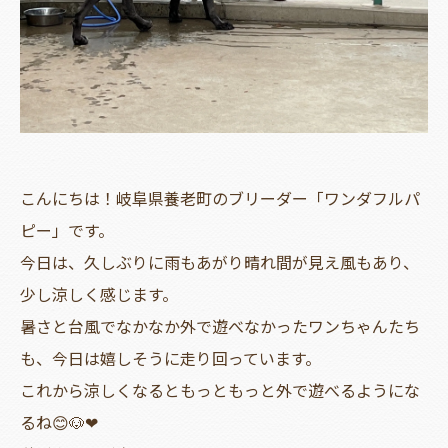
こんにちは！岐阜県養老町のブリーダー「ワンダフルパ
ピー」です。
今日は、久しぶりに雨もあがり晴れ間が見え風もあり、
少し涼しく感じます。
暑さと台風でなかなか外で遊べなかったワンちゃんたち
も、今日は嬉しそうに走り回っています。
これから涼しくなるともっともっと外で遊べるようにな
るね😊🐶❤