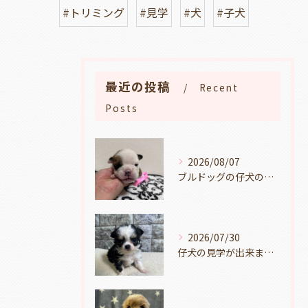
#トリミング
#見学
#犬
#子犬
最近の投稿
Recent
Posts
2026/08/07
ブルドッグの仔犬のお目目があきました👀💑🐶岐阜県養老町のブリーダーワンダフルパピーです。
2026/07/30
仔犬の見学が出来ます🐶岐阜県養老町のブリーダーワンダフルパピーです。