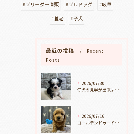
#ブリーダー直販
#ブルドッグ
#岐阜
#養老
#子犬
最近の投稿
Recent
Posts
2026/07/30
仔犬の見学が出来ます🐶岐阜県養老町のブリーダーワンダフルパピーです。
2026/07/16
ゴールデンドゥードルの仔犬の見学が出来ます🐶🐶🐶岐阜県養老町のブリーダーワンダフルパピーです。