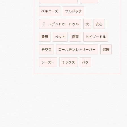
ペキニーズ
ブルドッグ
ゴールデンドゥードゥル
犬
安心
費用
ペット
直売
トイプードル
チワワ
ゴールデンレトリーバー
保険
シーズー
ミックス
パグ