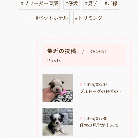
#ブリーダー直販
#仔犬
#見学
#ご縁
#ペットホテル
#トリミング
最近の投稿
Recent
Posts
2026/08/07
ブルドッグの仔犬のお目目があきました👀💑🐶岐阜県養老町のブリーダーワンダフルパピーです。
2026/07/30
仔犬の見学が出来ます🐶岐阜県養老町のブリーダーワンダフルパピーです。