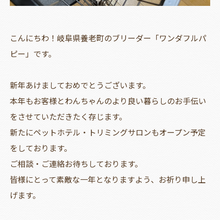
こんにちわ！岐阜県養老町のブリーダー「ワンダフルパ
ピー」です。
新年あけましておめでとうございます。
本年もお客様とわんちゃんのより良い暮らしのお手伝い
をさせていただきたく存じます。
新たにペットホテル・トリミングサロンもオープン予定
をしております。
ご相談・ご連絡お待ちしております。
皆様にとって素敵な一年となりますよう、お祈り申し上
げます。