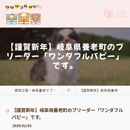
【謹賀新年】岐阜県養老町のブ
リーダー「ワンダフルパピー」
です。
愛知江南・岐阜養老でブリーダーなら実績豊富なワンダフルパピー
ブログ
【謹賀新年】岐阜県養老町のブリーダー「ワンダフルパピー」です。
【謹賀新年】岐阜県養老町のブリーダー「ワンダフル
パピー」です。
2025/01/03