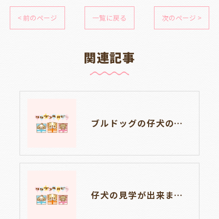
< 前のページ
一覧に戻る
次のページ >
関連記事
ブルドッグの仔犬のお目目があきました👀💑🐶岐阜県養老町のブリーダーワンダフルパピーです。
仔犬の見学が出来ます🐶岐阜県養老町のブリーダーワンダフルパピーです。