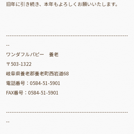
旧年に引き続き、本年もよろしくお願いいたします。
--------------------------------------------------------------------
--
ワンダフルパピー 養老
〒503-1322
岐阜県養老郡養老町西岩道68
電話番号：0584-51-5901
FAX番号：0584-51-5901
--------------------------------------------------------------------
--