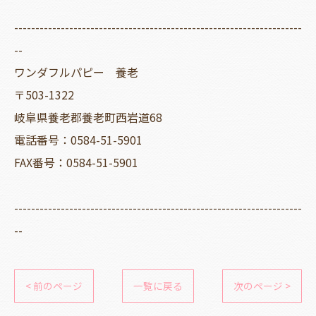
--------------------------------------------------------------------
--
ワンダフルパピー 養老
〒503-1322
岐阜県養老郡養老町西岩道68
電話番号：0584-51-5901
FAX番号：0584-51-5901
--------------------------------------------------------------------
--
< 前のページ
一覧に戻る
次のページ >