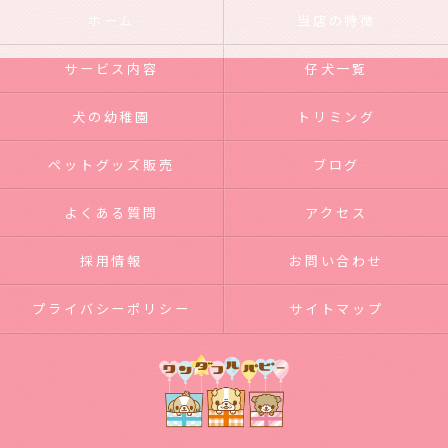
ホーム
当店の特徴
サービス内容
仔犬一覧
犬の幼稚園
トリミング
ペットグッズ販売
ブログ
よくある質問
アクセス
採用情報
お問い合わせ
プライバシーポリシー
サイトマップ