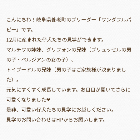
こんにちわ！岐阜県養老町のブリーダー「ワンダフルパ
ピー」です。
12月に産まれた仔犬たちの見学ができます。
マルチワの姉妹、グリフォンの兄妹（ブリュッセルの男
の子・ベルジアンの女の子）、
トイプードルの兄妹（男の子はご家族様が決まりまし
た）。
元気にすくすく成長しています。お目目が開いてさらに
可愛くなりました❤
是非、可愛い仔犬たちの見学にお越しください。
見学のお問い合わせはHPからお願いします。