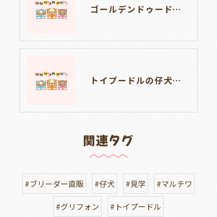
ゴールデンドゥードルの仔犬の見学が出来ます🐶🐶🐶岐阜県養老町のブリーダーワンダフルパピーです。
トイプードルの仔犬のお目目があいたよ👀🐶岐阜県養老町のブリーダーワンダフルパピーです。
関連タグ
#ブリーダー直販
#仔犬
#見学
#マルチワ
#グリフォン
#トイプードル