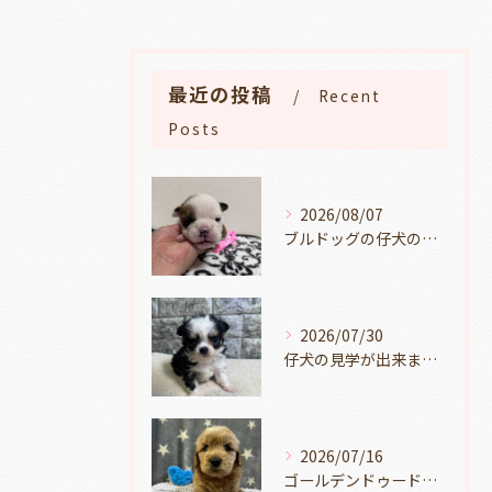
最近の投稿
Recent
Posts
2026/08/07
ブルドッグの仔犬のお目目があきました👀💑🐶岐阜県養老町のブリーダーワンダフルパピーです。
2026/07/30
仔犬の見学が出来ます🐶岐阜県養老町のブリーダーワンダフルパピーです。
2026/07/16
ゴールデンドゥードルの仔犬の見学が出来ます🐶🐶🐶岐阜県養老町のブリーダーワンダフルパピーです。