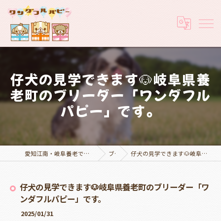
仔犬の見学できます🐶岐阜県養
老町のブリーダー「ワンダフル
パピー」です。
愛知江南・岐阜養老でブリーダーなら実績豊富なワンダフルパピー
ブログ
仔犬の見学できます🐶岐阜県養老町のブリーダー「ワンダフルパピー」です。
仔犬の見学できます🐶岐阜県養老町のブリーダー「ワ
ンダフルパピー」です。
2025/01/31