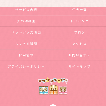
サービス内容
仔犬一覧
犬の幼稚園
トリミング
ペットグッズ販売
ブログ
よくある質問
アクセス
採用情報
お問い合わせ
プライバシーポリシー
サイトマップ