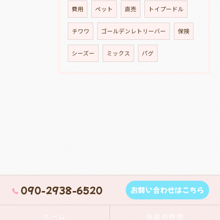
費用
ペット
直売
トイプードル
チワワ
ゴールデンレトリーバー
保険
シーズー
ミックス
パグ
090-2938-6520
お問い合わせはこちら
ホーム
当店の特徴