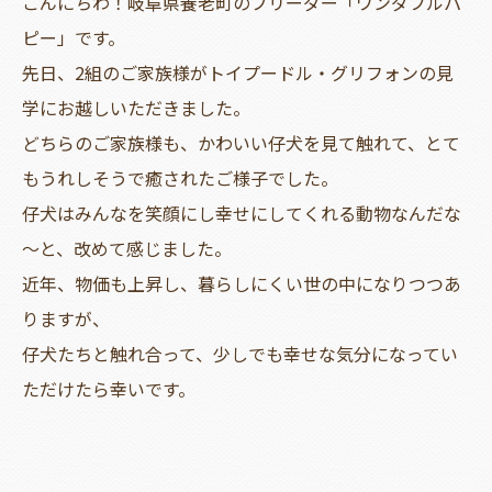
こんにちわ！岐阜県養老町のブリーダー「ワンダフルパ
ピー」です。
先日、2組のご家族様がトイプードル・グリフォンの見
学にお越しいただきました。
どちらのご家族様も、かわいい仔犬を見て触れて、とて
もうれしそうで癒されたご様子でした。
仔犬はみんなを笑顔にし幸せにしてくれる動物なんだな
～と、改めて感じました。
近年、物価も上昇し、暮らしにくい世の中になりつつあ
りますが、
仔犬たちと触れ合って、少しでも幸せな気分になってい
ただけたら幸いです。