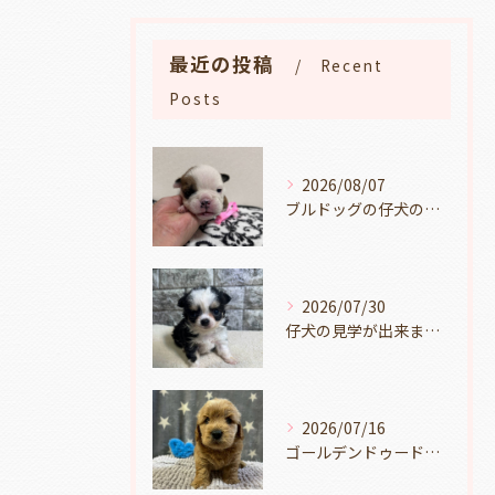
最近の投稿
Recent
Posts
2026/08/07
ブルドッグの仔犬のお目目があきました👀💑🐶岐阜県養老町のブリーダーワンダフルパピーです。
2026/07/30
仔犬の見学が出来ます🐶岐阜県養老町のブリーダーワンダフルパピーです。
2026/07/16
ゴールデンドゥードルの仔犬の見学が出来ます🐶🐶🐶岐阜県養老町のブリーダーワンダフルパピーです。