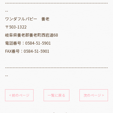
--------------------------------------------------------------------
--
ワンダフルパピー 養老
〒503-1322
岐阜県養老郡養老町西岩道68
電話番号：0584-51-5901
FAX番号：0584-51-5901
--------------------------------------------------------------------
--
< 前のページ
一覧に戻る
次のページ >