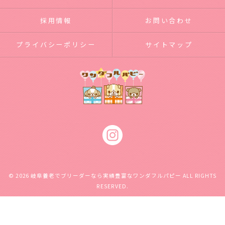
採用情報
お問い合わせ
プライバシーポリシー
サイトマップ
© 2026 岐阜養老でブリーダーなら実績豊富なワンダフルパピー ALL RIGHTS
RESERVED.