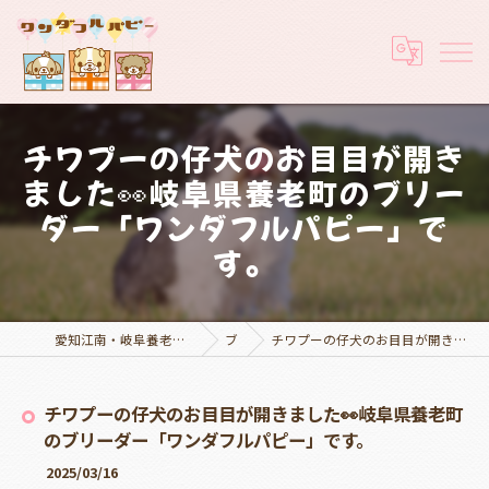
チワプーの仔犬のお目目が開き
ました👀岐阜県養老町のブリー
ダー「ワンダフルパピー」で
す。
愛知江南・岐阜養老でブリーダーなら実績豊富なワンダフルパピー
ブログ
チワプーの仔犬のお目目が開きました👀岐阜県養老町のブリーダー「ワンダフルパピー」です。
チワプーの仔犬のお目目が開きました👀岐阜県養老町
のブリーダー「ワンダフルパピー」です。
2025/03/16