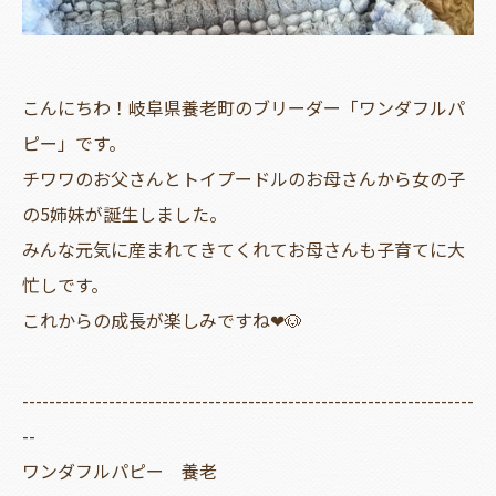
こんにちわ！岐阜県養老町のブリーダー「ワンダフルパ
ピー」です。
チワワのお父さんとトイプードルのお母さんから女の子
の5姉妹が誕生しました。
みんな元気に産まれてきてくれてお母さんも子育てに大
忙しです。
これからの成長が楽しみですね❤🐶
--------------------------------------------------------------------
--
ワンダフルパピー 養老