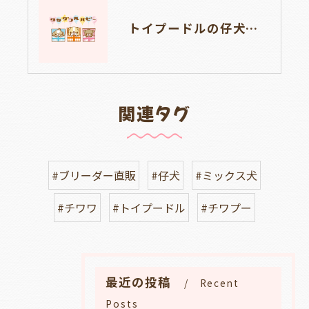
トイプードルの仔犬のお目目があいたよ👀🐶岐阜県養老町のブリーダーワンダフルパピーです。
関連タグ
#ブリーダー直販
#仔犬
#ミックス犬
#チワワ
#トイプードル
#チワプー
最近の投稿
Recent
Posts