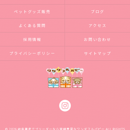
ペットグッズ販売
ブログ
よくある質問
アクセス
採用情報
お問い合わせ
プライバシーポリシー
サイトマップ
© 2026 岐阜養老でブリーダーなら実績豊富なワンダフルパピー ALL RIGHTS