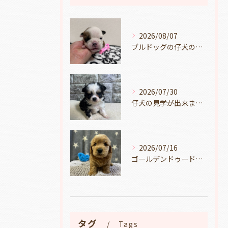
2026/08/07
ブルドッグの仔犬のお目目があきました👀💑🐶岐阜県養老町のブリーダーワンダフルパピーです。
2026/07/30
仔犬の見学が出来ます🐶岐阜県養老町のブリーダーワンダフルパピーです。
2026/07/16
ゴールデンドゥードルの仔犬の見学が出来ます🐶🐶🐶岐阜県養老町のブリーダーワンダフルパピーです。
タグ
Tags