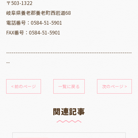
〒503-1322
岐阜県養老郡養老町西岩道68
電話番号：0584-51-5901
FAX番号：0584-51-5901
--------------------------------------------------------------------
--
< 前のページ
一覧に戻る
次のページ >
関連記事