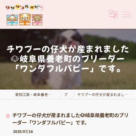
チワプーの仔犬が産まれました
🐶岐阜県養老町のブリーダー
「ワンダフルパピー」です。
愛知江南・岐阜養老でブリーダーなら実績豊富なワンダフルパピー
ブログ
チワプーの仔犬が産まれました🐶岐阜県養老町のブリーダー「ワンダフルパピー」です。
チワプーの仔犬が産まれました🐶岐阜県養老町のブリ
ーダー「ワンダフルパピー」です。
2025/07/16