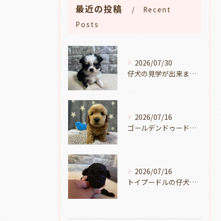
最近の投稿
Recent
Posts
2026/07/30
仔犬の見学が出来ます🐶岐阜県養老町のブリーダーワンダフルパピーです。
2026/07/16
ゴールデンドゥードルの仔犬の見学が出来ます🐶🐶🐶岐阜県養老町のブリーダーワンダフルパピーです。
2026/07/16
トイプードルの仔犬のお目目があいたよ👀🐶岐阜県養老町のブリーダーワンダフルパピーです。