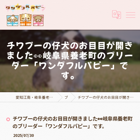
チワプーの仔犬のお目目が開き
ました👀岐阜県養老町のブリー
ダー「ワンダフルパピー」で
す。
愛知江南・岐阜養老でブリーダーなら実績豊富なワンダフルパピー
ブログ
チワプーの仔犬のお目目が開きました👀岐阜県養老町のブリーダー「ワンダフルパピー」です。
チワプーの仔犬のお目目が開きました👀岐阜県養老町
のブリーダー「ワンダフルパピー」です。
2025/07/30