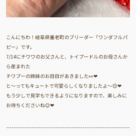
こんにちわ！岐阜県養老町のブリーダー「ワンダフルパ
ピー」です。
7/14にチワワのお父さんと、トイプードルのお母さんか
ら産まれた
チワプーの姉妹のお目目があきました👀❤
と～ってもキュートで可愛らしくなりましたよ～😊❤
もう少しで見学もできるようになりますので、楽しみに
お待ちくださいね😉❤
--------------------------------------------------------------------