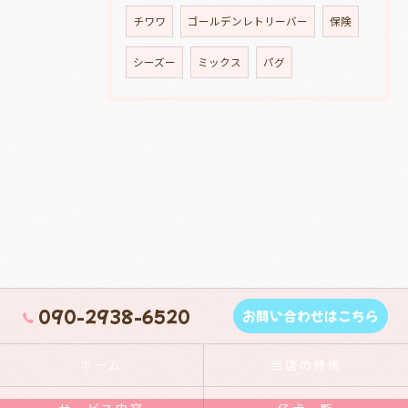
チワワ
ゴールデンレトリーバー
保険
シーズー
ミックス
パグ
090-2938-6520
お問い合わせはこちら
ホーム
当店の特徴