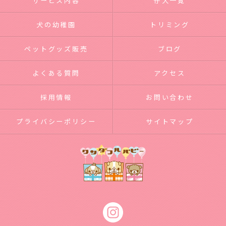
サービス内容
仔犬一覧
犬の幼稚園
トリミング
ペットグッズ販売
ブログ
よくある質問
アクセス
採用情報
お問い合わせ
プライバシーポリシー
サイトマップ