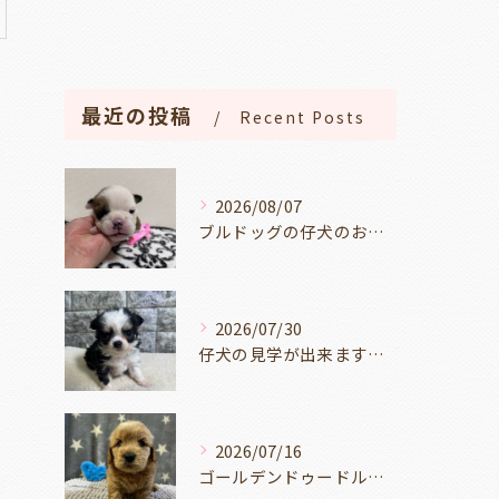
ー
最近の投稿
Recent Posts
2026/08/07
ブルドッグの仔犬のお目目があきました👀💑🐶岐阜県養老町のブリーダーワンダフルパピーです。
2026/07/30
仔犬の見学が出来ます🐶岐阜県養老町のブリーダーワンダフルパピーです。
2026/07/16
ゴールデンドゥードルの仔犬の見学が出来ます🐶🐶🐶岐阜県養老町のブリーダーワンダフルパピーです。