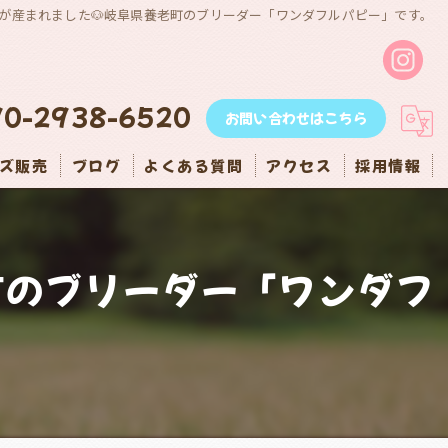
妹が産まれました🐶岐阜県養老町のブリーダー「ワンダフルパピー」です。
90-2938-6520
お問い合わせはこちら
ズ販売
ブログ
よくある質問
アクセス
採用情報
町のブリーダー「ワンダフ