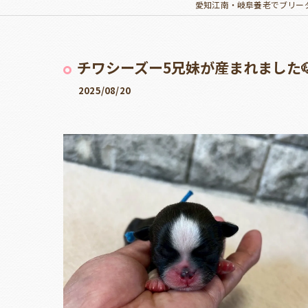
愛知江南・岐阜養老でブリー
チワシーズー5兄妹が産まれました
2025/08/20