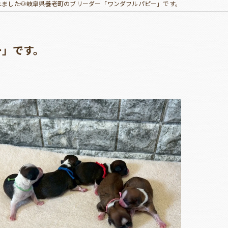
れました🐶岐阜県養老町のブリーダー「ワンダフルパピー」です。
ー」です。