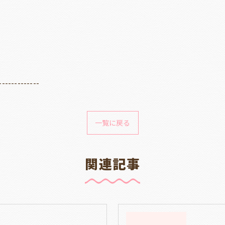
-------------
一覧に戻る
関連記事