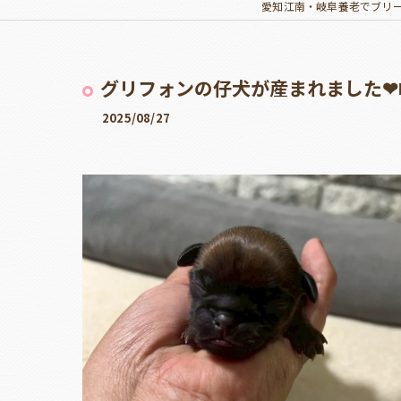
愛知江南・岐阜養老でブリ
グリフォンの仔犬が産まれました❤
2025/08/27