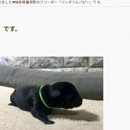
れました❤岐阜県養老町のブリーダー「ワンダフルパピー」です。
」です。