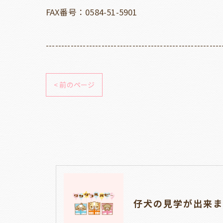
FAX番号：0584-51-5901
---------------------------------------------------------
< 前のページ