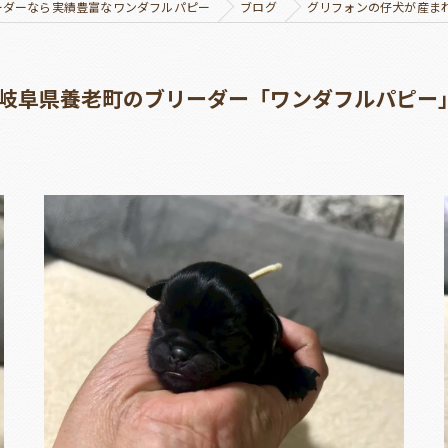
ーダーなら実績豊富なワンダフルパピー
ブログ
グリフォンの仔犬が産ま
岐阜県養老町のブリーダー「ワンダフルパピー