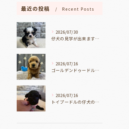
最近の投稿
Recent Posts
2026/07/30
仔犬の見学が出来ます🐶岐阜県養老町のブリーダーワンダフルパピーです。
2026/07/16
ゴールデンドゥードルの仔犬の見学が出来ます🐶🐶🐶岐阜県養老町のブリーダーワンダフルパピーです。
2026/07/16
トイプードルの仔犬のお目目があいたよ👀🐶岐阜県養老町のブリーダーワンダフルパピーです。