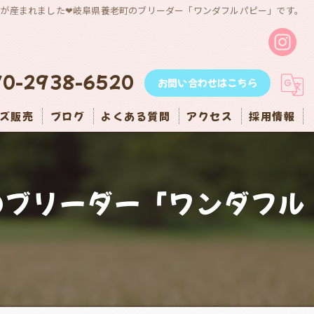
が産まれました❤岐阜県養老町のブリーダー「ワンダフルパピー」です。
90-2938-6520
お問い合わせはこちら
ズ販売
ブログ
よくある質問
アクセス
採用情報
のブリーダー「ワンダフル