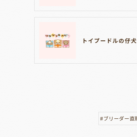
#ブリーダー直