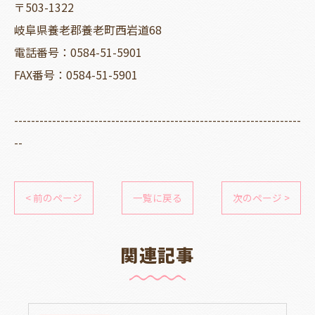
〒503-1322
岐阜県養老郡養老町西岩道68
電話番号：0584-51-5901
FAX番号：0584-51-5901
--------------------------------------------------------------------
--
< 前のページ
一覧に戻る
次のページ >
関連記事