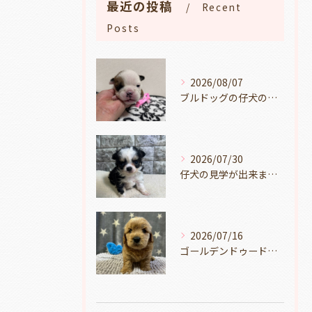
最近の投稿
Recent
Posts
2026/08/07
ブルドッグの仔犬のお目目があきました👀💑🐶岐阜県養老町のブリーダーワンダフルパピーです。
2026/07/30
仔犬の見学が出来ます🐶岐阜県養老町のブリーダーワンダフルパピーです。
2026/07/16
ゴールデンドゥードルの仔犬の見学が出来ます🐶🐶🐶岐阜県養老町のブリーダーワンダフルパピーです。