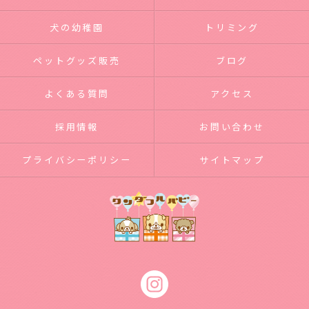
犬の幼稚園
トリミング
ペットグッズ販売
ブログ
よくある質問
アクセス
採用情報
お問い合わせ
プライバシーポリシー
サイトマップ