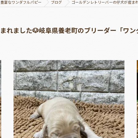
績豊富なワンダフルパピー
ブログ
ゴールデンレトリーバーの仔犬が産まれ
まれました🐶岐阜県養老町のブリーダー「ワン