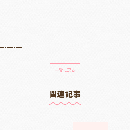
-------------
一覧に戻る
関連記事