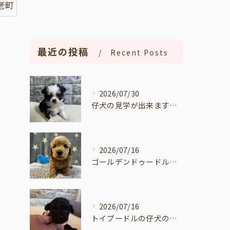
老町
最近の投稿
Recent Posts
2026/07/30
仔犬の見学が出来ます🐶岐阜県養老町のブリーダーワンダフルパピーです。
2026/07/16
ゴールデンドゥードルの仔犬の見学が出来ます🐶🐶🐶岐阜県養老町のブリーダーワンダフルパピーです。
2026/07/16
トイプードルの仔犬のお目目があいたよ👀🐶岐阜県養老町のブリーダーワンダフルパピーです。