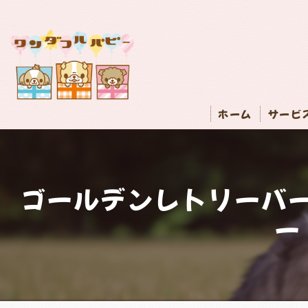
ホーム
サービ
ゴールデンレトリーバー
ー