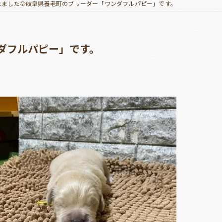
ました🐶岐阜県養老町のブリーダー「ワンダフルパピー」です。
ダフルパピー」です。