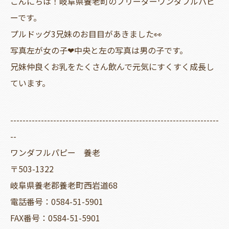
こんにちは！岐阜県養老町のブリーダーワンダフルパピ
ーです。
プルドッグ3兄妹のお目目があきました👀
写真左が女の子❤中央と左の写真は男の子です。
兄妹仲良くお乳をたくさん飲んで元気にすくすく成長し
ています。
--------------------------------------------------------------------
--
ワンダフルパピー 養老
〒503-1322
岐阜県養老郡養老町西岩道68
電話番号：0584-51-5901
FAX番号：0584-51-5901