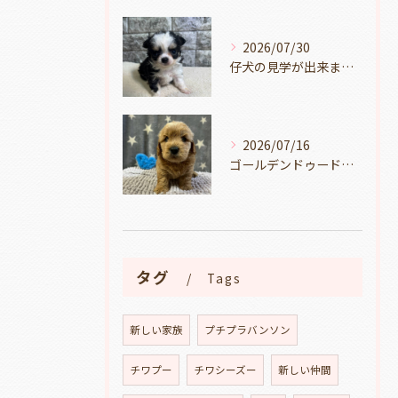
2026/07/30
仔犬の見学が出来ます🐶岐阜県養老町のブリーダーワンダフルパピーです。
2026/07/16
ゴールデンドゥードルの仔犬の見学が出来ます🐶🐶🐶岐阜県養老町のブリーダーワンダフルパピーです。
タグ
Tags
新しい家族
プチプラバンソン
チワプー
チワシーズー
新しい仲間