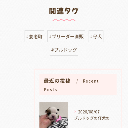
関連タグ
#養老町
#ブリーダー直販
#仔犬
#ブルドッグ
最近の投稿
Recent
Posts
2026/08/07
ブルドッグの仔犬のお目目があきました👀💑🐶岐阜県養老町のブリーダーワンダフルパピーです。