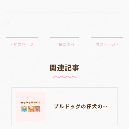
--------------------------------------------------------------------
--
< 前のページ
一覧に戻る
次のページ >
関連記事
ブルドッグの仔犬のお目目があきました👀💑🐶岐阜県養老町のブリーダーワンダフルパピーです。