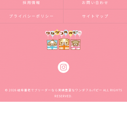
採用情報
お問い合わせ
プライバシーポリシー
サイトマップ
© 2026 岐阜養老でブリーダーなら実績豊富なワンダフルパピー ALL RIGHTS
RESERVED.