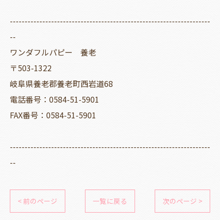
--------------------------------------------------------------------
--
ワンダフルパピー 養老
〒503-1322
岐阜県養老郡養老町西岩道68
電話番号：0584-51-5901
FAX番号：0584-51-5901
--------------------------------------------------------------------
--
< 前のページ
一覧に戻る
次のページ >