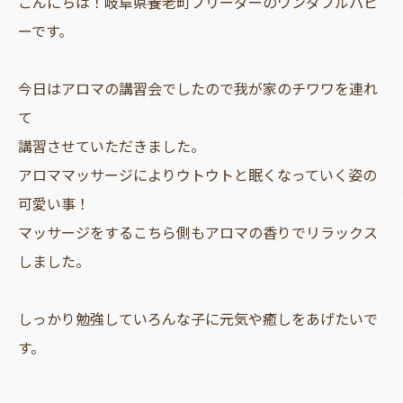
こんにちは！岐阜県養老町ブリーダーのワンダフルパピ
ーです。
今日はアロマの講習会でしたので我が家のチワワを連れ
て
講習させていただきました。
アロママッサージによりウトウトと眠くなっていく姿の
可愛い事！
マッサージをするこちら側もアロマの香りでリラックス
しました。
しっかり勉強していろんな子に元気や癒しをあげたいで
す。