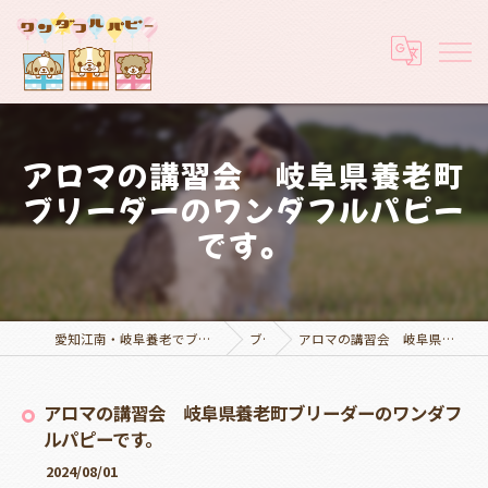
アロマの講習会 岐阜県養老町
ブリーダーのワンダフルパピー
です。
愛知江南・岐阜養老でブリーダーなら実績豊富なワンダフルパピー
ブログ
アロマの講習会 岐阜県養老町ブリーダーのワンダフルパピーです。
アロマの講習会 岐阜県養老町ブリーダーのワンダフ
ルパピーです。
2024/08/01