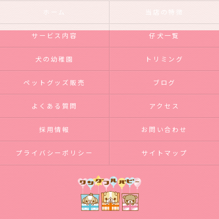
ホーム
当店の特徴
サービス内容
仔犬一覧
犬の幼稚園
トリミング
ペットグッズ販売
ブログ
よくある質問
アクセス
採用情報
お問い合わせ
プライバシーポリシー
サイトマップ