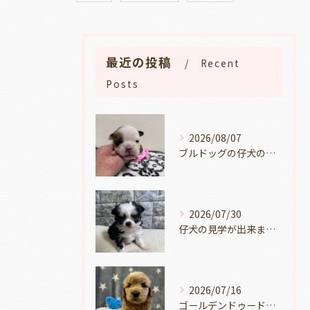
最近の投稿
Recent
Posts
2026/08/07
ブルドッグの仔犬のお目目があきました👀💑🐶岐阜県養老町のブリーダーワンダフルパピーです。
2026/07/30
仔犬の見学が出来ます🐶岐阜県養老町のブリーダーワンダフルパピーです。
2026/07/16
ゴールデンドゥードルの仔犬の見学が出来ます🐶🐶🐶岐阜県養老町のブリーダーワンダフルパピーです。