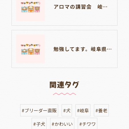
アロマの講習会 岐阜県養老町ブリーダーのワンダフルパピーです。
勉強してます。岐阜県養老町ブリーダーのワンダフルパピーです。
関連タグ
#ブリーダー直販
#犬
#岐阜
#養老
#子犬
#かわいい
#チワワ