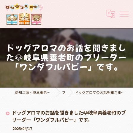
ドッグアロマのお話を聞きまし
た🐶岐阜県養老町のブリーダー
「ワンダフルパピー」です。
愛知江南・岐阜養老でブリーダーなら実績豊富なワンダフルパピー
ブログ
ドッグアロマのお話を聞きました🐶岐阜県養老町のブリーダー「ワンダフルパピー」です。
ドッグアロマのお話を聞きました🐶岐阜県養老町のブ
リーダー「ワンダフルパピー」です。
2025/04/17