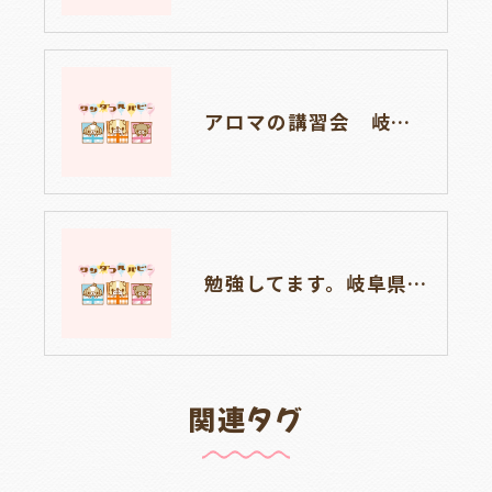
アロマの講習会 岐阜県養老町ブリーダーのワンダフルパピーです。
勉強してます。岐阜県養老町ブリーダーのワンダフルパピーです。
関連タグ