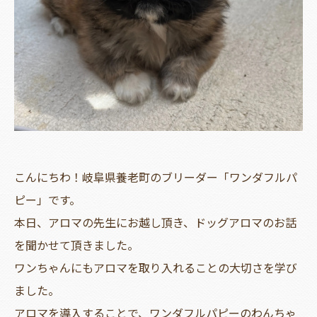
こんにちわ！岐阜県養老町のブリーダー「ワンダフルパ
ピー」です。
本日、アロマの先生にお越し頂き、ドッグアロマのお話
を聞かせて頂きました。
ワンちゃんにもアロマを取り入れることの大切さを学び
ました。
アロマを導入することで、ワンダフルパピーのわんちゃ