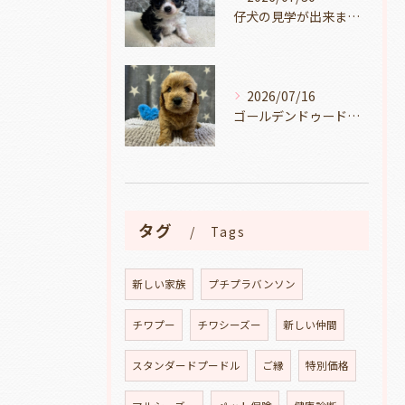
仔犬の見学が出来ます🐶岐阜県養老町のブリーダーワンダフルパピーです。
2026/07/16
ゴールデンドゥードルの仔犬の見学が出来ます🐶🐶🐶岐阜県養老町のブリーダーワンダフルパピーです。
タグ
Tags
新しい家族
プチプラバンソン
チワプー
チワシーズー
新しい仲間
スタンダードプードル
ご縁
特別価格