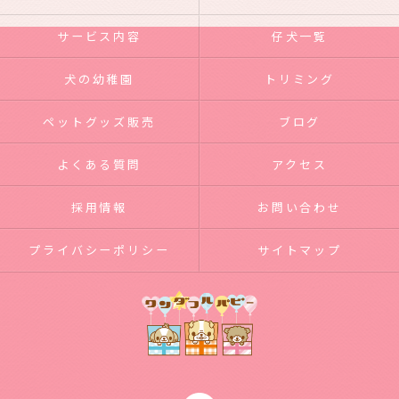
サービス内容
仔犬一覧
犬の幼稚園
トリミング
ペットグッズ販売
ブログ
よくある質問
アクセス
採用情報
お問い合わせ
プライバシーポリシー
サイトマップ