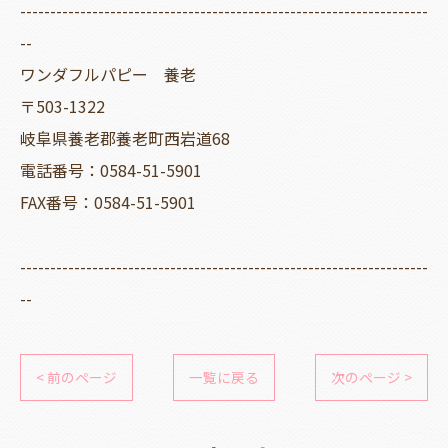
--------------------------------------------------------------------
--
ワンダフルパピー 養老
〒503-1322
岐阜県養老郡養老町西岩道68
電話番号：0584-51-5901
FAX番号：0584-51-5901
--------------------------------------------------------------------
--
< 前のページ
一覧に戻る
次のページ >