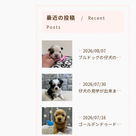
最近の投稿
Recent
Posts
2026/08/07
ブルドッグの仔犬のお目目があきました👀💑🐶岐阜県養老町のブリーダーワンダフルパピーです。
2026/07/30
仔犬の見学が出来ます🐶岐阜県養老町のブリーダーワンダフルパピーです。
2026/07/16
ゴールデンドゥードルの仔犬の見学が出来ます🐶🐶🐶岐阜県養老町のブリーダーワンダフルパピーです。