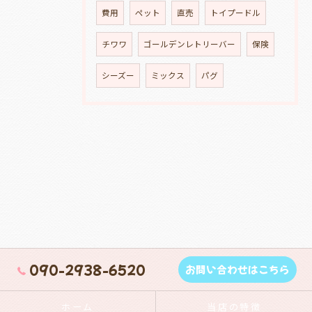
費用
ペット
直売
トイプードル
チワワ
ゴールデンレトリーバー
保険
シーズー
ミックス
パグ
090-2938-6520
お問い合わせはこちら
ホーム
当店の特徴