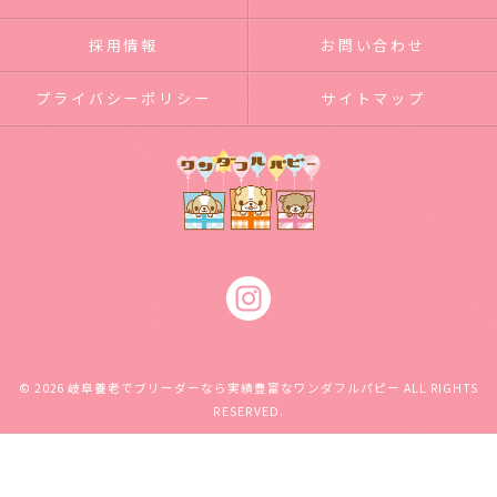
採用情報
お問い合わせ
プライバシーポリシー
サイトマップ
© 2026 岐阜養老でブリーダーなら実績豊富なワンダフルパピー ALL RIGHTS
RESERVED.