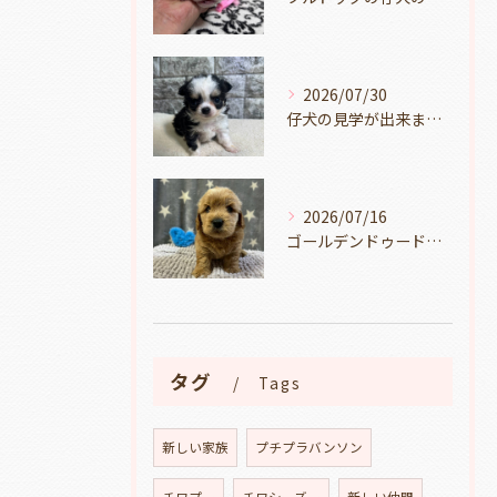
2026/07/30
仔犬の見学が出来ます🐶岐阜県養老町のブリーダーワンダフルパピーです。
2026/07/16
ゴールデンドゥードルの仔犬の見学が出来ます🐶🐶🐶岐阜県養老町のブリーダーワンダフルパピーです。
タグ
Tags
新しい家族
プチプラバンソン