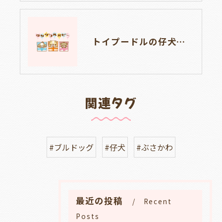
トイプードルの仔犬のお目目があいたよ👀🐶岐阜県養老町のブリーダーワンダフルパピーです。
関連タグ
#ブルドッグ
#仔犬
#ぶさかわ
最近の投稿
Recent
Posts