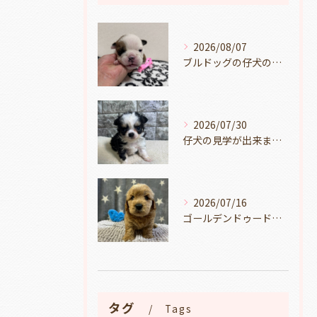
2026/08/07
ブルドッグの仔犬のお目目があきました👀💑🐶岐阜県養老町のブリーダーワンダフルパピーです。
2026/07/30
仔犬の見学が出来ます🐶岐阜県養老町のブリーダーワンダフルパピーです。
2026/07/16
ゴールデンドゥードルの仔犬の見学が出来ます🐶🐶🐶岐阜県養老町のブリーダーワンダフルパピーです。
タグ
Tags