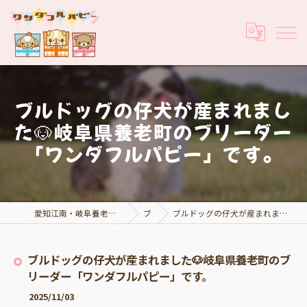
ブルドッグの仔犬が産まれまし
た🐶岐阜県養老町のブリーダー
「ワンダフルパピー」です。
愛知江南・岐阜養老でブリーダーなら実績豊富なワンダフルパピー
ブログ
ブルドッグの仔犬が産まれました🐶岐阜県養老町のブリーダー「ワンダフルパピー」です。
ブルドッグの仔犬が産まれました🐶岐阜県養老町のブ
リーダー「ワンダフルパピー」です。
2025/11/03