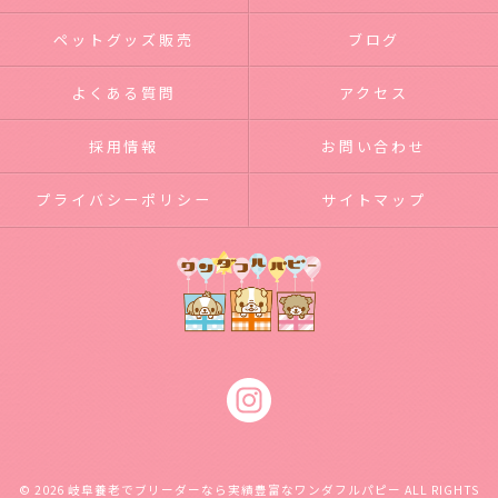
ペットグッズ販売
ブログ
よくある質問
アクセス
採用情報
お問い合わせ
プライバシーポリシー
サイトマップ
© 2026 岐阜養老でブリーダーなら実績豊富なワンダフルパピー ALL RIGHTS