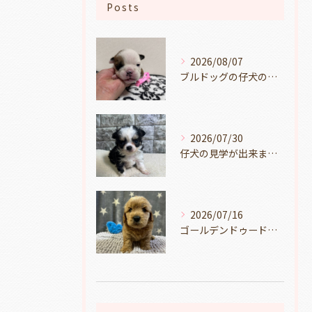
Posts
2026/08/07
ブルドッグの仔犬のお目目があきました👀💑🐶岐阜県養老町のブリーダーワンダフルパピーです。
2026/07/30
仔犬の見学が出来ます🐶岐阜県養老町のブリーダーワンダフルパピーです。
2026/07/16
ゴールデンドゥードルの仔犬の見学が出来ます🐶🐶🐶岐阜県養老町のブリーダーワンダフルパピーです。