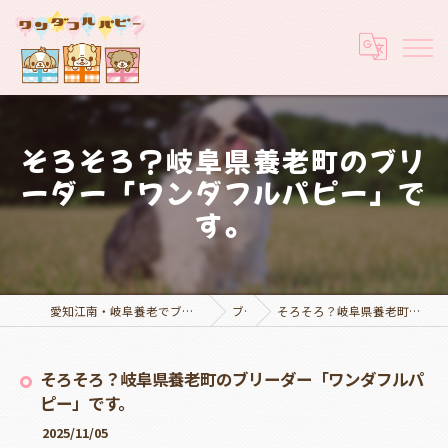
そろそろ？岐阜県養老町のブリ
ーダー「ワンダフルパピー」で
す。
愛知江南・岐阜養老でブリーダーなら実績豊富なワンダフルパピー
ブログ
そろそろ？岐阜県養老町のブリーダー「ワンダフルパピー」です。
そろそろ？岐阜県養老町のブリーダー「ワンダフルパ
ピー」です。
2025/11/05