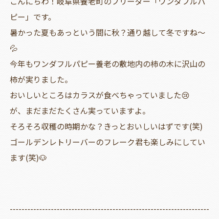
こんにちわ！岐阜県養老町のブリーダー「ワンダフルパ
ピー」です。
暑かった夏もあっという間に秋？通り越して冬ですね～
💦
今年もワンダフルパピー養老の敷地内の柿の木に沢山の
柿が実りました。
おいしいところはカラスが食べちゃっていました😢
が、まだまだたくさん実っていますよ。
そろそろ収穫の時期かな？きっとおいしいはずです(笑)
ゴールデンレトリーバーのフレーク君も楽しみにしてい
ます(笑)🐶
--------------------------------------------------------------------