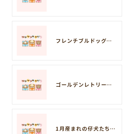
フレンチブルドッグの兄妹🐶岐阜県養老町のブリーダー「ワンダフルパピー」です。
ゴールデンレトリーバーの仔犬の見学が出来ます🐶岐阜県養老町のブリーダー「ワンダフルパピー」です。
1月産まれの仔犬たちの見学が出来ます🐶岐阜県養老町のブリーダー「ワンダフルパピー」です。