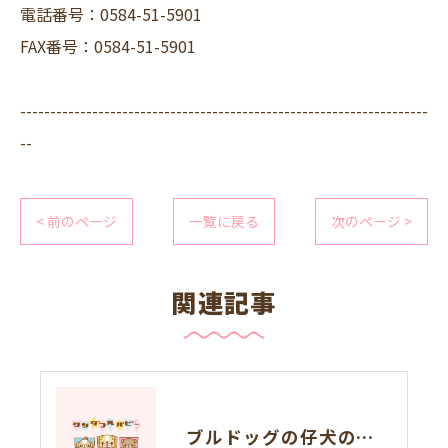
電話番号：0584-51-5901
FAX番号：0584-51-5901
--------------------------------------------------------------------
--
< 前のページ
一覧に戻る
次のページ >
関連記事
ブルドッグの仔犬のお目目があきました👀❤岐阜県養老町のブリーダーワンダフルパピーです。