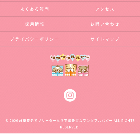
よくある質問
アクセス
採用情報
お問い合わせ
プライバシーポリシー
サイトマップ
© 2026 岐阜養老でブリーダーなら実績豊富なワンダフルパピー ALL RIGHTS
RESERVED.