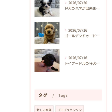
2026/07/30
仔犬の見学が出来ます🐶岐阜県養老町のブリーダーワンダフルパピーです。
2026/07/16
ゴールデンドゥードルの仔犬の見学が出来ます🐶🐶🐶岐阜県養老町のブリーダーワンダフルパピーです。
2026/07/16
トイプードルの仔犬のお目目があいたよ👀🐶岐阜県養老町のブリーダーワンダフルパピーです。
タグ
Tags
新しい家族
プチプラバンソン