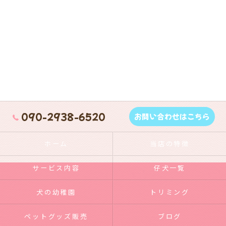
090-2938-6520
お問い合わせはこちら
ホーム
当店の特徴
サービス内容
仔犬一覧
犬の幼稚園
トリミング
ペットグッズ販売
ブログ