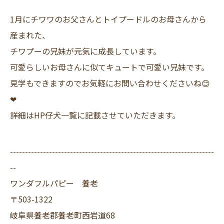
1月にチワワのお父さんとトイプードルのお母さんから
産まれた、
チワプーの兄妹が元気に成長しています。
可愛らしいお母さんに似てキュートで可愛い兄妹です。
見学もできますのでお気軽にお問い合わせくださいね😊
❤
詳細はHP仔犬一覧に記載させていただきます。
--------------------------------------------------------------------
--
ワンダフルパピー 養老
〒503-1322
岐阜県養老郡養老町西岩道68